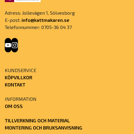
Adress: Jollevägen 1, Sölvesborg
E-post:
info@kattmakaren.se
Telefonnummer: 0705-36 04 37
KUNDSERVICE
KÖPVILLKOR
KONTAKT
INFORMATION
OM OSS
TILLVERKNING OCH MATERIAL
MONTERING OCH BRUKSANVISNING