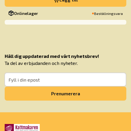
Onlinelager
Beställningsvara
Håll dig uppdaterad med vårt nyhetsbrev!
Ta del av erbjudanden och nyheter.
Prenumerera