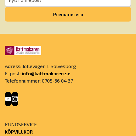
Prenumerera
Adress: Jollevägen 1, Sölvesborg
E-post:
info@kattmakaren.se
Telefonnummer: 0705-36 04 37
KUNDSERVICE
KÖPVILLKOR