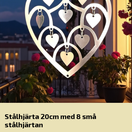
Stålhjärta 20cm med 8 små
stålhjärtan