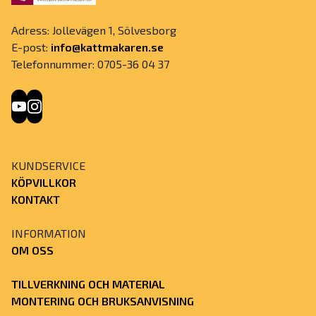
Adress: Jollevägen 1, Sölvesborg
E-post:
info@kattmakaren.se
Telefonnummer: 0705-36 04 37
KUNDSERVICE
KÖPVILLKOR
KONTAKT
INFORMATION
OM OSS
TILLVERKNING OCH MATERIAL
MONTERING OCH BRUKSANVISNING