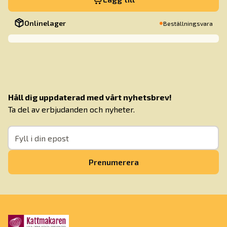
Onlinelager
Beställningsvara
Håll dig uppdaterad med vårt nyhetsbrev!
Ta del av erbjudanden och nyheter.
Prenumerera