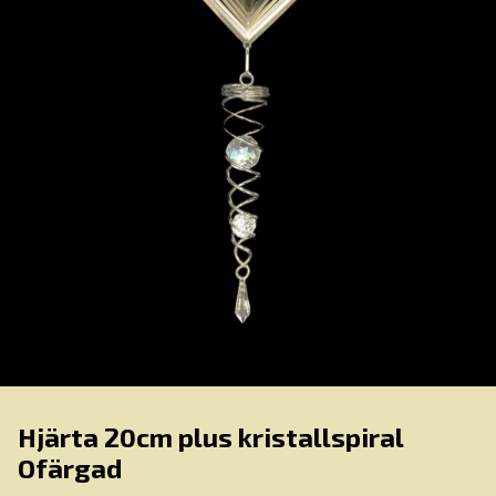
Hjärta 20cm plus kristallspiral
Ofärgad