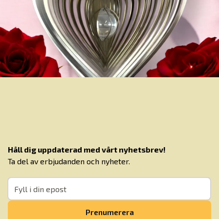
Håll dig uppdaterad med vårt nyhetsbrev!
Ta del av erbjudanden och nyheter.
Prenumerera