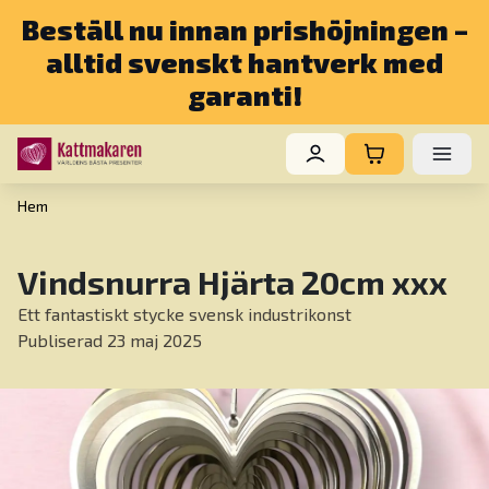
Beställ nu innan prishöjningen –
alltid svenskt hantverk med
garanti!
Hem
Vindsnurra Hjärta 20cm xxx
Ett fantastiskt stycke svensk industrikonst
Publiserad 23 maj 2025