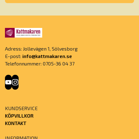
Adress: Jollevägen 1, Sölvesborg
E-post:
info@kattmakaren.se
Telefonnummer: 0705-36 04 37
KUNDSERVICE
KÖPVILLKOR
KONTAKT
INFORMATION