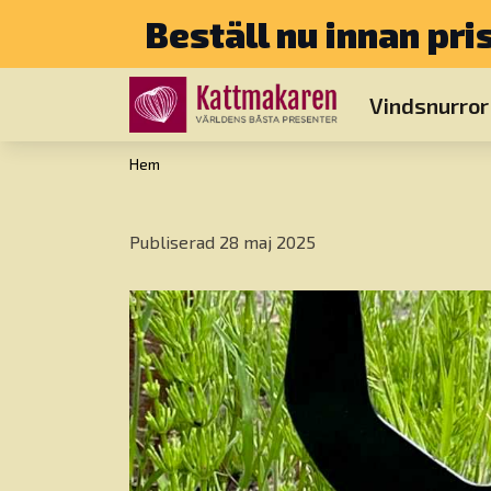
Beställ nu innan pri
Vindsnurror
Hem
Publiserad 28 maj 2025