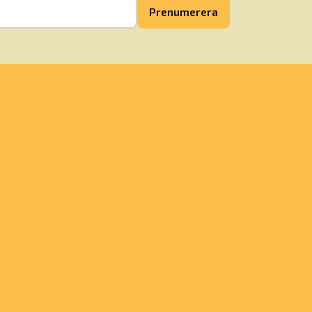
Prenumerera