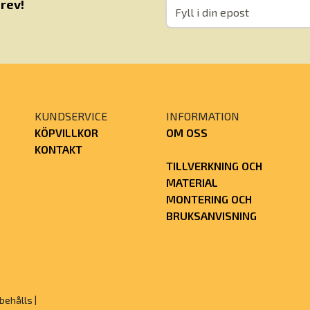
rev!
KUNDSERVICE
INFORMATION
KÖPVILLKOR
OM OSS
KONTAKT
TILLVERKNING OCH
MATERIAL
MONTERING OCH
BRUKSANVISNING
behålls |