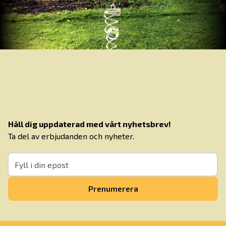
Håll dig uppdaterad med vårt nyhetsbrev!
Ta del av erbjudanden och nyheter.
Prenumerera