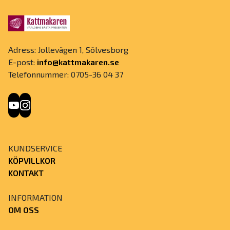
Adress: Jollevägen 1, Sölvesborg
E-post:
info@kattmakaren.se
Telefonnummer: 0705-36 04 37
KUNDSERVICE
KÖPVILLKOR
KONTAKT
INFORMATION
OM OSS